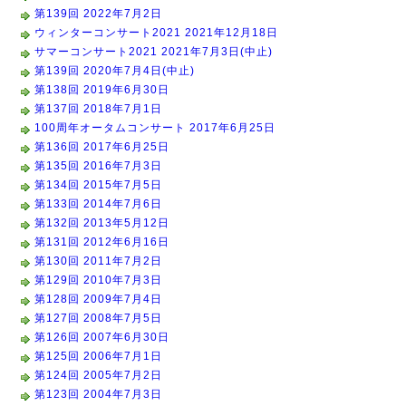
第139回 2022年7月2日
ウィンターコンサート2021 2021年12月18日
サマーコンサート2021 2021年7月3日(中止)
第139回 2020年7月4日(中止)
第138回 2019年6月30日
第137回 2018年7月1日
100周年オータムコンサート 2017年6月25日
第136回 2017年6月25日
第135回 2016年7月3日
第134回 2015年7月5日
第133回 2014年7月6日
第132回 2013年5月12日
第131回 2012年6月16日
第130回 2011年7月2日
第129回 2010年7月3日
第128回 2009年7月4日
第127回 2008年7月5日
第126回 2007年6月30日
第125回 2006年7月1日
第124回 2005年7月2日
第123回 2004年7月3日