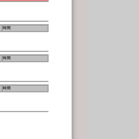
時間
時間
時間