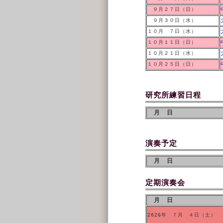
９月２７日（日）
９月３０日（水）
１０月 ７日（水）
１０月１１日（日）
１０月２１日（水）
１０月２５日（日）
研究所練習日程
月 日
演奏予定
月 日
定期演奏会
月 日
2026年 ７月 ４日（土）