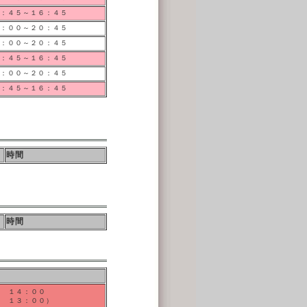
：４５～１６：４５
：００～２０：４５
：００～２０：４５
：４５～１６：４５
：００～２０：４５
：４５～１６：４５
時間
時間
 １４：００
場 １３：００）