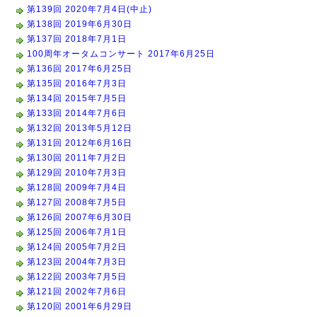
第139回 2020年7月4日(中止)
第138回 2019年6月30日
第137回 2018年7月1日
100周年オータムコンサート 2017年6月25日
第136回 2017年6月25日
第135回 2016年7月3日
第134回 2015年7月5日
第133回 2014年7月6日
第132回 2013年5月12日
第131回 2012年6月16日
第130回 2011年7月2日
第129回 2010年7月3日
第128回 2009年7月4日
第127回 2008年7月5日
第126回 2007年6月30日
第125回 2006年7月1日
第124回 2005年7月2日
第123回 2004年7月3日
第122回 2003年7月5日
第121回 2002年7月6日
第120回 2001年6月29日