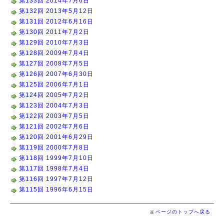
第133回 2014年7月6日
第132回 2013年5月12日
第131回 2012年6月16日
第130回 2011年7月2日
第129回 2010年7月3日
第128回 2009年7月4日
第127回 2008年7月5日
第126回 2007年6月30日
第125回 2006年7月1日
第124回 2005年7月2日
第123回 2004年7月3日
第122回 2003年7月5日
第121回 2002年7月6日
第120回 2001年6月29日
第119回 2000年7月8日
第118回 1999年7月10日
第117回 1998年7月4日
第116回 1997年7月12日
第115回 1996年6月15日
ページのトップへ戻る