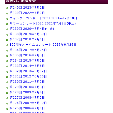
過去の定期演奏会
第140回 2023年7月1日
第139回 2022年7月2日
ウィンターコンサート2021 2021年12月18日
サマーコンサート2021 2021年7月3日(中止)
第139回 2020年7月4日(中止)
第138回 2019年6月30日
第137回 2018年7月1日
100周年オータムコンサート 2017年6月25日
第136回 2017年6月25日
第135回 2016年7月3日
第134回 2015年7月5日
第133回 2014年7月6日
第132回 2013年5月12日
第131回 2012年6月16日
第130回 2011年7月2日
第129回 2010年7月3日
第128回 2009年7月4日
第127回 2008年7月5日
第126回 2007年6月30日
第125回 2006年7月1日