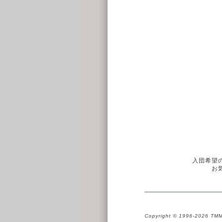
入団希望
お
Copyright © 1996-2026 TMM