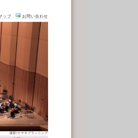
マップ
お問い合わせ
撮影/ケヤキプランニング