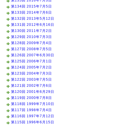
第135回 2016年7月3日
第134回 2015年7月5日
第133回 2014年7月6日
第132回 2013年5月12日
第131回 2012年6月16日
第130回 2011年7月2日
第129回 2010年7月3日
第128回 2009年7月4日
第127回 2008年7月5日
第126回 2007年6月30日
第125回 2006年7月1日
第124回 2005年7月2日
第123回 2004年7月3日
第122回 2003年7月5日
第121回 2002年7月6日
第120回 2001年6月29日
第119回 2000年7月8日
第118回 1999年7月10日
第117回 1998年7月4日
第116回 1997年7月12日
第115回 1996年6月15日